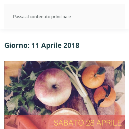
Passa al contenuto principale
Giorno:
11 Aprile 2018