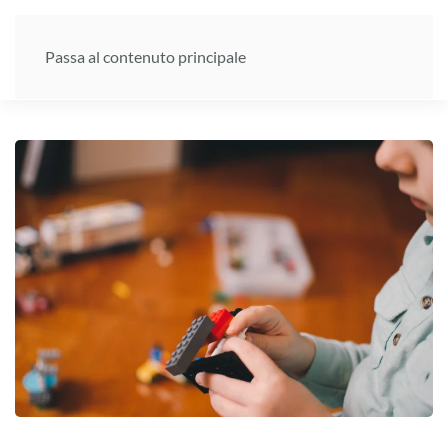
Passa al contenuto principale