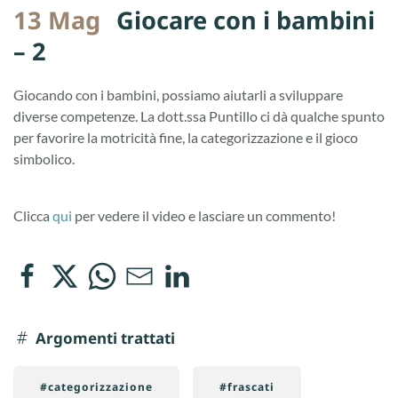
13 Mag
Giocare con i bambini
– 2
Giocando con i bambini, possiamo aiutarli a sviluppare
diverse competenze. La dott.ssa Puntillo ci dà qualche spunto
per favorire la motricità fine, la categorizzazione e il gioco
simbolico.
Clicca
qui
per vedere il video e lasciare un commento!
Argomenti trattati
#categorizzazione
#frascati