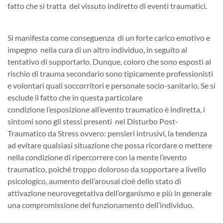
fatto che si tratta del vissuto indiretto di eventi traumatici.
Si manifesta come conseguenza di un forte carico emotivo e
impegno nella cura di un altro individuo, in seguito al
tentativo di supportarlo. Dunque, coloro che sono esposti al
rischio di trauma secondario sono tipicamente professionisti
e volontari quali soccorritori e personale socio-sanitario. Se si
esclude il fatto che in questa particolare
condizione l’esposizione all’evento traumatico è indiretta, i
sintomi sono gli stessi presenti nel Disturbo Post-
Traumatico da Stress ovvero: pensieri intrusivi, la tendenza
ad evitare qualsiasi situazione che possa ricordare o mettere
nella condizione di ripercorrere con la mente l’evento
traumatico, poiché troppo doloroso da sopportare a livello
psicologico, aumento dell’arousal cioè dello stato di
attivazione neurovegetativa dell’organismo e più in generale
una compromissione del funzionamento dell’individuo.