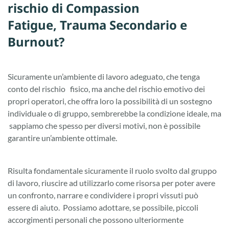
rischio di Compassion
Fatigue, Trauma Secondario e
Burnout?
Sicuramente un’ambiente di lavoro adeguato, che tenga
conto del rischio fisico, ma anche del rischio emotivo dei
propri operatori, che offra loro la possibilità di un sostegno
individuale o di gruppo, sembrerebbe la condizione ideale, ma
sappiamo che spesso per diversi motivi, non è possibile
garantire un’ambiente ottimale.
Risulta fondamentale sicuramente il ruolo svolto dal gruppo
di lavoro, riuscire ad utilizzarlo come risorsa per poter avere
un confronto, narrare e condividere i propri vissuti può
essere di aiuto. Possiamo adottare, se possibile, piccoli
accorgimenti personali che possono ulteriormente