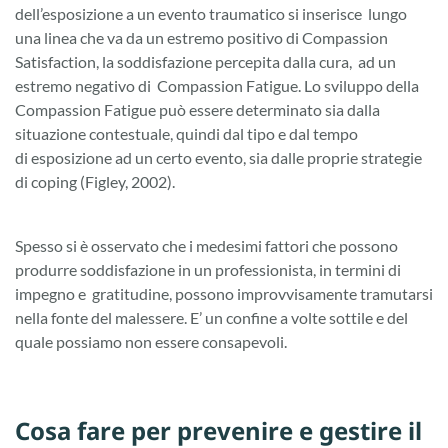
dell’esposizione a un evento traumatico si inserisce lungo
una linea che va da un estremo positivo di Compassion
Satisfaction, la soddisfazione percepita dalla cura, ad un
estremo negativo di Compassion Fatigue. Lo sviluppo della
Compassion Fatigue può essere determinato sia dalla
situazione contestuale, quindi dal tipo e dal tempo
di esposizione ad un certo evento, sia dalle proprie strategie
di coping (Figley, 2002).
Spesso si è osservato che i medesimi fattori che possono
produrre soddisfazione in un professionista, in termini di
impegno e gratitudine, possono improvvisamente tramutarsi
nella fonte del malessere. E’ un confine a volte sottile e del
quale possiamo non essere consapevoli.
Cosa fare per prevenire e gestire il