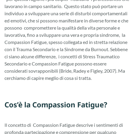
lavorano in campo sanitario. Questo stato può portare un
individuo a sviluppare una serie di disturbi comportamentali
ed emotivi, che si possono manifestare in diverse forme e che
possono compromettere la qualità della vita personale e
lavorativa, fino a sviluppare una vera e propria sindrome, la
Compassion Fatigue, spesso collegata ed in stretta relazione
con il Trauma Secondario e la Sindrome da Burnout. Sebbene
ci siano alcune differenze, i concetti di Stress Traumatico
Secondario e Compassion Fatigue possono essere
considerati sovrapponibili (Bride, Radey e Figley, 2007). Ma
cerchiamo di capire meglio di cosa si tratta.
Cos’è la
Compassion Fatigue?
Il concetto di Compassion Fatigue descrive i sentimenti di
profonda partecipazione e comprensione per qualcuno