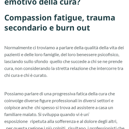
emotivo della cura?
Compassion fatigue, trauma
secondario e burn out
Normalmente ci troviamo a parlare della qualità della vita dei
pazienti e delle loro famiglie, del loro benessere psicofisico,
lasciando sullo sfondo quello che succede a chi se ne prende
cura, non considerando la stretta relazione che intercorre tra
chi cura e chi è curato.
Possiamo parlare di una progressiva fatica della cura che
coinvolge diverse figure professionali in diversi settori e
colpisce anche chi spesso si trova ad assistere a casa un
familiare malato. Si sviluppa quando vi è un’
esposizione ripetuta alla sofferenza e al dolore degli altri,
per questa ragione i più colpiti risultano i professionisti che