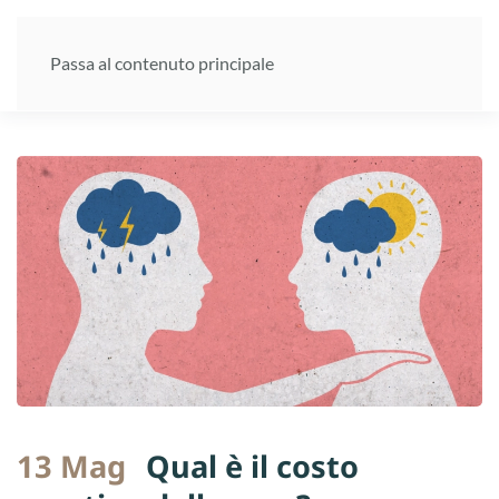
Passa al contenuto principale
13 Mag
Qual è il costo