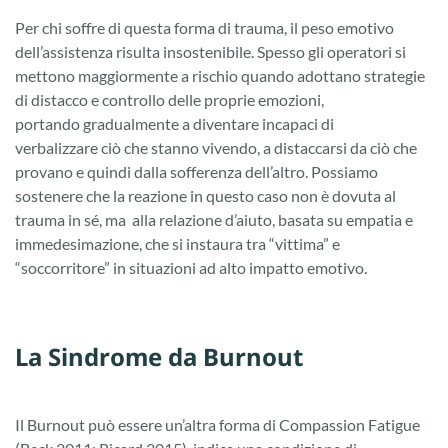
Per chi soffre di questa forma di trauma, il peso emotivo
dell’assistenza risulta insostenibile. Spesso gli operatori si
mettono maggiormente a rischio quando adottano strategie
di distacco e controllo delle proprie emozioni,
portando gradualmente a diventare incapaci di
verbalizzare ciò che stanno vivendo, a distaccarsi da ciò che
provano e quindi dalla sofferenza dell’altro. Possiamo
sostenere che la reazione in questo caso non è dovuta al
trauma in sé, ma alla relazione d’aiuto, basata su empatia e
immedesimazione, che si instaura tra “vittima” e
“soccorritore” in situazioni ad alto impatto emotivo.
La Sindrome da Burnout
Il Burnout può essere un’altra forma di Compassion Fatigue