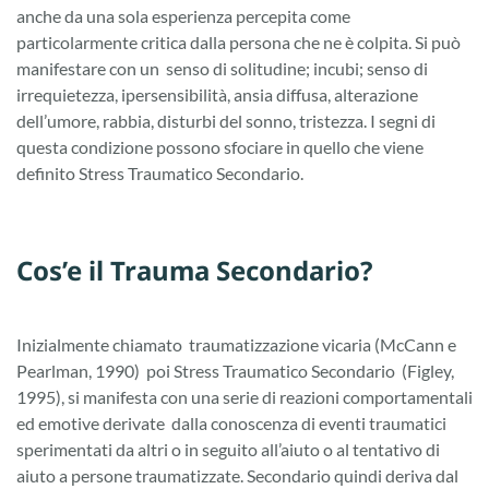
anche da una sola esperienza percepita come
particolarmente critica dalla persona che ne è colpita. Si può
manifestare con un senso di solitudine; incubi; senso di
irrequietezza, ipersensibilità, ansia diffusa, alterazione
dell’umore, rabbia, disturbi del sonno, tristezza. I segni di
questa condizione possono sfociare in quello che viene
definito Stress Traumatico Secondario.
Cos’e il Trauma Secondario?
Inizialmente chiamato traumatizzazione vicaria (McCann e
Pearlman, 1990) poi Stress Traumatico Secondario (Figley,
1995), si manifesta con una serie di reazioni comportamentali
ed emotive derivate dalla conoscenza di eventi traumatici
sperimentati da altri o in seguito all’aiuto o al tentativo di
aiuto a persone traumatizzate. Secondario quindi deriva dal