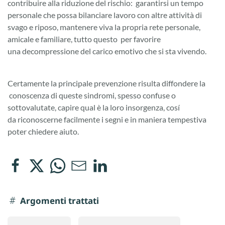
contribuire alla riduzione del rischio: garantirsi un tempo
personale che possa bilanciare lavoro con altre attività di
svago e riposo, mantenere viva la propria rete personale,
amicale e familiare, tutto questo per favorire
una decompressione del carico emotivo che si sta vivendo.
Certamente la principale prevenzione risulta diffondere la
conoscenza di queste sindromi, spesso confuse o
sottovalutate, capire qual è la loro insorgenza, cosí
da riconoscerne facilmente i segni e in maniera tempestiva
poter chiedere aiuto.
Argomenti trattati