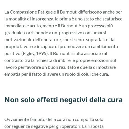
La Compassione Fatigue e il Burnout differiscono anche per
la modalità di insorgenza, la prima è uno stato che scaturisce
immediato e acuto, mentre il Burnout è un processo più
graduale, corrisponde a un progressivo consumarsi
motivazionale dell’operatore, che si sente sopraffatto dal
proprio lavoro e incapace di promuovere un cambiamento
positivo (Figley, 1995). Il Burnout risulta associato al
contrasto tra la richiesta di inibire le proprie emozioni sul
lavoro per favorire un buon risultato e quella di mostrare
empatia per il fatto di avere un ruolo di colui che cura.
Non solo effetti negativi della cura
Ovviamente l’ambito della cura non comporta solo
conseguenze negative per gli operatori. La risposta