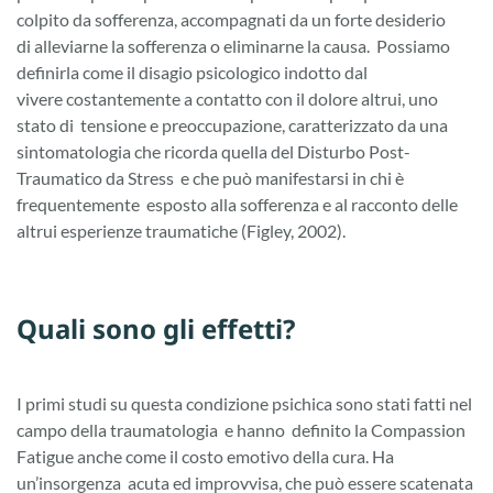
colpito da sofferenza, accompagnati da un forte desiderio
di alleviarne la sofferenza o eliminarne la causa. Possiamo
definirla come il disagio psicologico indotto dal
vivere costantemente a contatto con il dolore altrui, uno
stato di tensione e preoccupazione, caratterizzato da una
sintomatologia che ricorda quella del Disturbo Post-
Traumatico da Stress e che può manifestarsi in chi è
frequentemente esposto alla sofferenza e al racconto delle
altrui esperienze traumatiche (Figley, 2002).
Quali sono gli effetti?
I primi studi su questa condizione psichica sono stati fatti nel
campo della traumatologia e hanno definito la Compassion
Fatigue anche come il costo emotivo della cura. Ha
un’insorgenza acuta ed improvvisa, che può essere scatenata