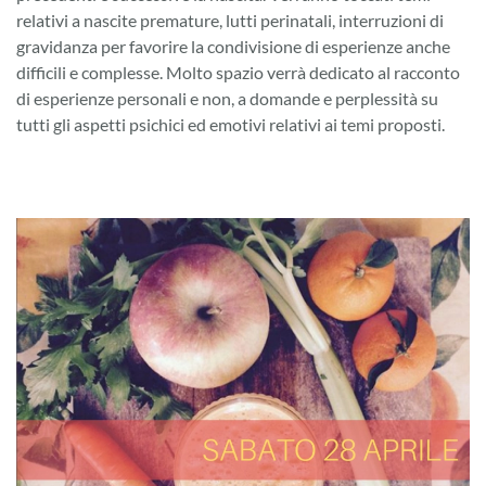
relativi a nascite premature, lutti perinatali, interruzioni di
gravidanza per favorire la condivisione di esperienze anche
difficili e complesse. Molto spazio verrà dedicato al racconto
di esperienze personali e non, a domande e perplessità su
tutti gli aspetti psichici ed emotivi relativi ai temi proposti.