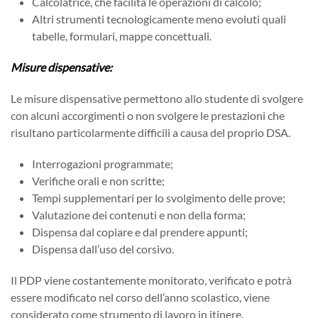
Calcolatrice, che facilita le operazioni di calcolo;
Altri strumenti tecnologicamente meno evoluti quali
tabelle, formulari, mappe concettuali.
Misure dispensative:
Le misure dispensative permettono allo studente di svolgere
con alcuni accorgimenti o non svolgere le prestazioni che
risultano particolarmente difficili a causa del proprio DSA.
Interrogazioni programmate;
Verifiche orali e non scritte;
Tempi supplementari per lo svolgimento delle prove;
Valutazione dei contenuti e non della forma;
Dispensa dal copiare e dal prendere appunti;
Dispensa dall’uso del corsivo.
Il PDP viene costantemente monitorato, verificato e potrà
essere modificato nel corso dell’anno scolastico, viene
considerato come strumento di lavoro in itinere.