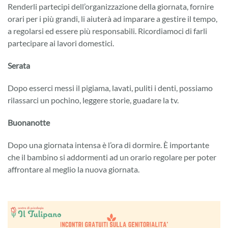
Renderli partecipi dell’organizzazione della giornata, fornire
orari per i più grandi, li aiuterà ad imparare a gestire il tempo,
a regolarsi ed essere più responsabili. Ricordiamoci di farli
partecipare ai lavori domestici.
Serata
Dopo esserci messi il pigiama, lavati, puliti i denti, possiamo
rilassarci un pochino, leggere storie, guadare la tv.
Buonanotte
Dopo una giornata intensa è l’ora di dormire. È importante
che il bambino si addormenti ad un orario regolare per poter
affrontare al meglio la nuova giornata.