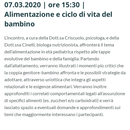
07.03.2020 | ore 15:30 |
Alimentazione e ciclo di vita del
bambino
L’incontro, a cura della Dott.sa Criscuolo, psicologa, e della
Dott.ssa Cinelli, biologa nutrizionista, affronterà il tema
dell’alimentazione in età pediatrica rispetto alle tappe
evolutive del bambino e della famiglia. Partendo
dall’allattamento, verranno illustrati i momenti più critici che
la coppia genitore-bambino affronta e le possibili strategie da
adottare, attraverso un’ottica che integra gli aspetti
relazionali e le esigenze alimentari. Verranno inoltre
approfonditi i correlati comportamentali legati all’assunzione
di specifici alimenti (es. zuccheri e/o carboidrati) e verrà
lasciato spazio a eventuali domande e approfondimenti sui
temi che maggiormente interessano i partecipanti.