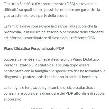
Disturbo Specifico d’Apprendimento (DSA) si trovano in
difficoltà su quali siano i passi da compiere per garantire la
giusta attenzione da parte della scuola.
La famiglia deve consegnare la diagnosi alla scuola che la
protocolla, la inserisce nel fascicolo personale dello studente
ed informa il coordinatore di classe e/o il referente DSA.
Piano Didattico Personalizzato PDP
Successivamente si richiede stesura di un Piano Didattico
Personalizzato PDP, stilato dalla scuola dopo essersi
confrontata con la famiglia e lo specialista che ha formulato la
diagnosi o i professionisti che hanno in carico il bambino.
La famiglia è tenuta, ad ogni cambio di ciclo scolastico, a
consegnare copia della diagnosi e del PDP all’ordine di scuola
successivo.