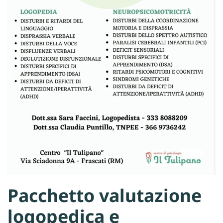
Pacchetto valutazione
logopedica e