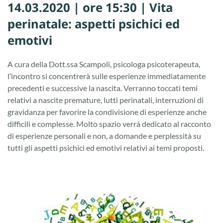
14.03.2020 | ore 15:30 | Vita
perinatale: aspetti psichici ed
emotivi
A cura della Dott.ssa Scampoli, psicologa psicoterapeuta,
l’incontro si concentrerà sulle esperienze immediatamente
precedenti e successive la nascita. Verranno toccati temi
relativi a nascite premature, lutti perinatali, interruzioni di
gravidanza per favorire la condivisione di esperienze anche
difficili e complesse. Molto spazio verrà dedicato al racconto
di esperienze personali e non, a domande e perplessità su
tutti gli aspetti psichici ed emotivi relativi ai temi proposti.