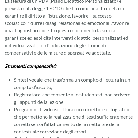
La stesura di un PDP (Piano Didattico Personalizzato) è
prevista dalla legge 170/10, che ha come finalità quella di
garantire il diritto all’istruzione, favorire il successo
scolastico, ridurre i disagi relazionali ed emozionali, favorire
una diagnosi precoce. In questo documento la scuola
garantisce ed esplicita interventi didattici personalizzati ed
individualizzati, con l’indicazione degli strumenti
compensativi e delle misure dispensative adottate.
Strumenti compensativi:
Sintesi vocale, che trasforma un compito di lettura in un
compito d’ascolto;
Registratore, che consente allo studente di non scrivere
gli appunti della lezione;
Programmi di videoscrittura con correttore ortografico,
che permettono la realizzazione di testi sufficientemente
corretti senza l’affaticamento della rilettura e della
contestuale correzione degli errori;