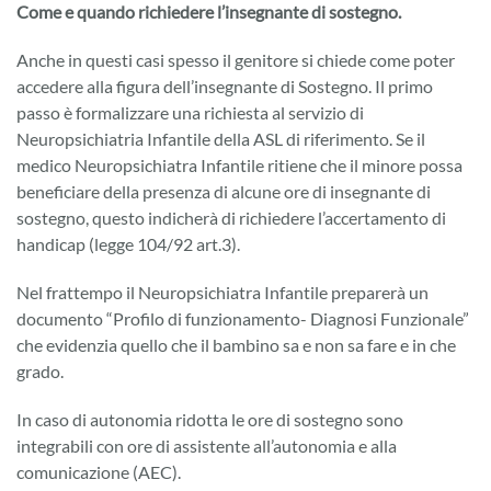
Come e quando richiedere l’insegnante di sostegno.
Anche in questi casi spesso il genitore si chiede come poter
accedere alla figura dell’insegnante di Sostegno. Il primo
passo è formalizzare una richiesta al servizio di
Neuropsichiatria Infantile della ASL di riferimento. Se il
medico Neuropsichiatra Infantile ritiene che il minore possa
beneficiare della presenza di alcune ore di insegnante di
sostegno, questo indicherà di richiedere l’accertamento di
handicap (legge 104/92 art.3).
Nel frattempo il Neuropsichiatra Infantile preparerà un
documento “Profilo di funzionamento- Diagnosi Funzionale”
che evidenzia quello che il bambino sa e non sa fare e in che
grado.
In caso di autonomia ridotta le ore di sostegno sono
integrabili con ore di assistente all’autonomia e alla
comunicazione (AEC).