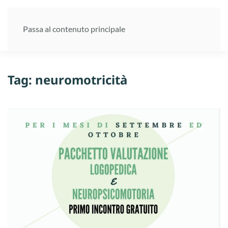
Passa al contenuto principale
Tag:
neuromotricità