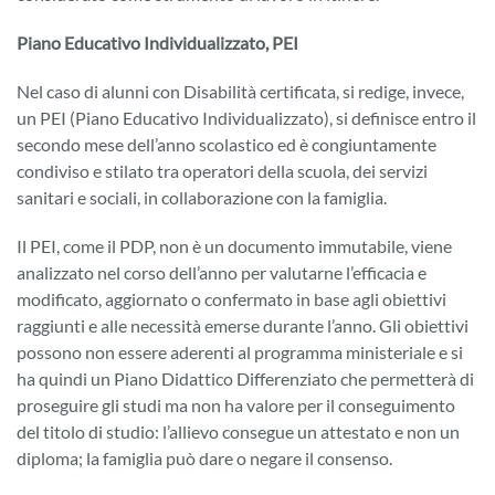
Piano Educativo Individualizzato, PEI
Nel caso di alunni con Disabilità certificata, si redige, invece,
un PEI (Piano Educativo Individualizzato), si definisce entro il
secondo mese dell’anno scolastico ed è congiuntamente
condiviso e stilato tra operatori della scuola, dei servizi
sanitari e sociali, in collaborazione con la famiglia.
Il PEI, come il PDP, non è un documento immutabile, viene
analizzato nel corso dell’anno per valutarne l’efficacia e
modificato, aggiornato o confermato in base agli obiettivi
raggiunti e alle necessità emerse durante l’anno. Gli obiettivi
possono non essere aderenti al programma ministeriale e si
ha quindi un Piano Didattico Differenziato che permetterà di
proseguire gli studi ma non ha valore per il conseguimento
del titolo di studio: l’allievo consegue un attestato e non un
diploma; la famiglia può dare o negare il consenso.