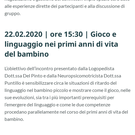
alle esperienze dirette dei partecipanti e alla discussione di
gruppo.
22.02.2020 | ore 15:30 | Gioco e
linguaggio nei primi anni di vita
del bambino
L’obiettivo dell’incontro presentato dalla Logopedista
Dott.ssa Del Pinto e dalla Neuropsicomotricista Dott.ssa
Puntillo è sensibilizzare circa le situazioni di ritardo del
linguaggio nel bambino piccolo e mostrare come il gioco, nelle
sue evoluzioni, sia tra i più importanti prerequisiti per
l’emergere del linguaggio e come le due competenze
procedano parallelamente nel corso dei primi anni di vita del
bambino.